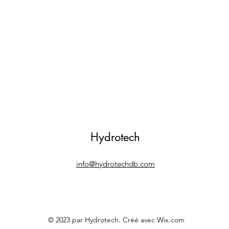
Hydrotech
info@hydrotechdb.com
© 2023 par Hydrotech. Créé avec Wix.com