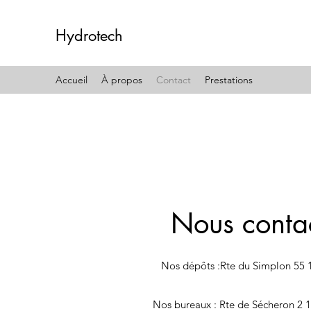
Hydrotech
Accueil
À propos
Contact
Prestations
Nous conta
Nos dépôts :Rte du Simplon 55
​​Nos bureaux : Rte de Sécheron 2